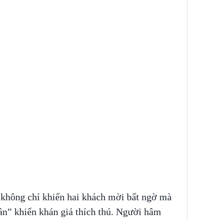
không chỉ khiến hai khách mời bất ngờ mà
hân” khiến khán giả thích thú. Người hâm