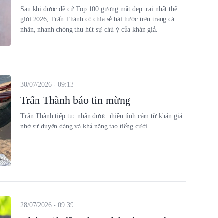
Sau khi được đề cử Top 100 gương mặt đẹp trai nhất thế
giới 2026, Trấn Thành có chia sẻ hài hước trên trang cá
nhân, nhanh chóng thu hút sự chú ý của khán giả.
30/07/2026 - 09:13
Trấn Thành báo tin mừng
Trấn Thành tiếp tục nhận được nhiều tình cảm từ khán giả
nhờ sự duyên dáng và khả năng tạo tiếng cười.
28/07/2026 - 09:39