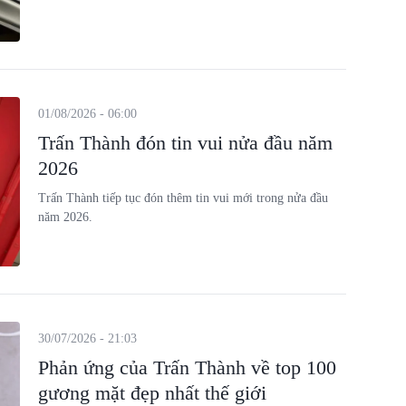
01/08/2026 - 06:00
Trấn Thành đón tin vui nửa đầu năm
2026
Trấn Thành tiếp tục đón thêm tin vui mới trong nửa đầu
năm 2026.
30/07/2026 - 21:03
Phản ứng của Trấn Thành về top 100
gương mặt đẹp nhất thế giới