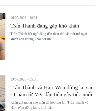
16/07/2026 - 10:31
Trấn Thành đang gặp khó khăn
Trấn Thành bất ngờ đăng đàn than thở về một trở ngại
khiến anh không khỏi bất lực.
13/07/2026 - 05:35
Trấn Thành và Hari Won dừng lại sau
11 năm từ MV đầu tiên gây tiếc nuối
Khán giả mong chờ màn tái hợp sau khi Trấn Thành và
Hari Won dừng lại sau 11 năm.