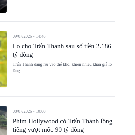
09/07/2026 - 14:48
Lo cho Trấn Thành sau số tiền 2.186
tỷ đồng
Trấn Thành đang rơi vào thế khó, khiến nhiều khán giả lo
lắng.
08/07/2026 - 10:00
Phim Hollywood có Trấn Thành lồng
tiếng vượt mốc 90 tỷ đồng