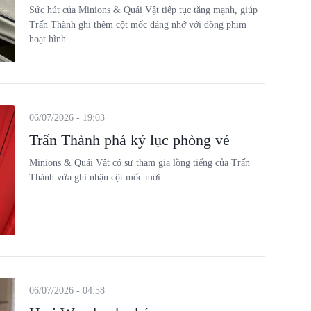
Sức hút của Minions & Quái Vật tiếp tục tăng mạnh, giúp
Trấn Thành ghi thêm cột mốc đáng nhớ với dòng phim
hoạt hình.
06/07/2026 - 19:03
Trấn Thành phá kỷ lục phòng vé
Minions & Quái Vật có sự tham gia lồng tiếng của Trấn
Thành vừa ghi nhận cột mốc mới.
06/07/2026 - 04:58