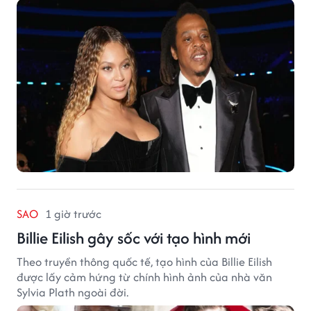
SAO
1 giờ trước
Billie Eilish gây sốc với tạo hình mới
Theo truyền thông quốc tế, tạo hình của Billie Eilish
được lấy cảm hứng từ chính hình ảnh của nhà văn
Sylvia Plath ngoài đời.