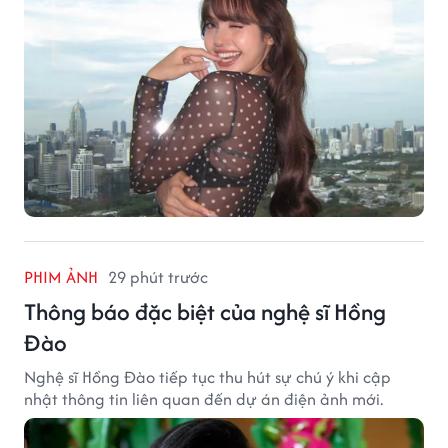
PHIM ẢNH
29 phút trước
Thông báo đặc biệt của nghệ sĩ Hồng
Đào
Nghệ sĩ Hồng Đào tiếp tục thu hút sự chú ý khi cập
nhật thông tin liên quan đến dự án điện ảnh mới.