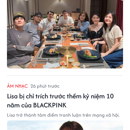
ÂM NHẠC
26 phút trước
Lisa bị chỉ trích trước thềm kỷ niệm 10
năm của BLACKPINK
Lisa trở thành tâm điểm tranh luận trên mạng xã hội.