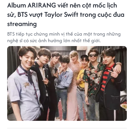
Album ARIRANG viết nên cột mốc lịch
sử, BTS vượt Taylor Swift trong cuộc đua
streaming
BTS tiếp tục chứng minh vị thế của một trong những
nghệ sĩ có sức ảnh hưởng lớn nhất thế giới.