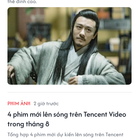
thế đỉnh cao.
PHIM ẢNH
2 giờ trước
4 phim mới lên sóng trên Tencent Video
trong tháng 8
Tổng hợp 4 phim mới dự kiến lên sóng trên Tencent