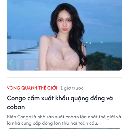
VÒNG QUANH THẾ GIỚI
1 giờ trước
Congo cấm xuất khẩu quặng đồng và
coban
Hiện Congo là nhà sản xuất coban lớn nhất thế giới và
là nhà cung cấp đồng lớn thứ hai toàn cầu.