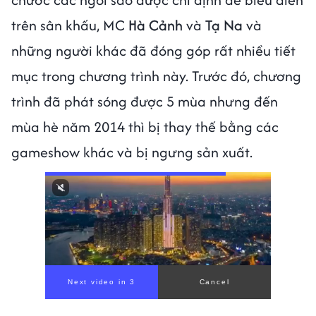
trên sân khấu, MC
Hà Cảnh
và
Tạ Na
và
những người khác đã đóng góp rất nhiều tiết
mục trong chương trình này. Trước đó, chương
trình đã phát sóng được 5 mùa nhưng đến
mùa hè năm 2014 thì bị thay thế bằng các
gameshow khác và bị ngưng sản xuất.