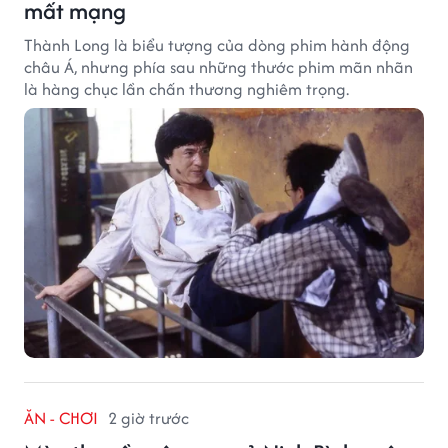
mất mạng
Thành Long là biểu tượng của dòng phim hành động
châu Á, nhưng phía sau những thước phim mãn nhãn
là hàng chục lần chấn thương nghiêm trọng.
ĂN - CHƠI
2 giờ trước