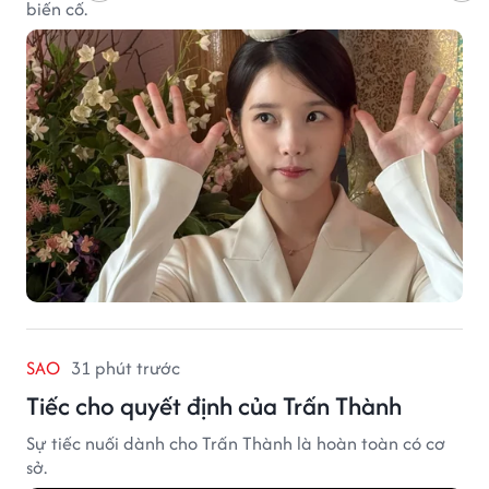
biến cố.
SAO
31 phút trước
Tiếc cho quyết định của Trấn Thành
Sự tiếc nuối dành cho Trấn Thành là hoàn toàn có cơ
sở.