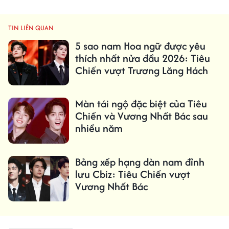
TIN LIÊN QUAN
5 sao nam Hoa ngữ được yêu
thích nhất nửa đầu 2026: Tiêu
Chiến vượt Trương Lăng Hách
Màn tái ngộ đặc biệt của Tiêu
Chiến và Vương Nhất Bác sau
nhiều năm
Bảng xếp hạng dàn nam đỉnh
lưu Cbiz: Tiêu Chiến vượt
Vương Nhất Bác