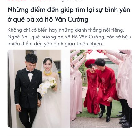
Những điểm đến giúp tìm lại sự bình yên
ở quê bà xã Hồ Văn Cường
Không chỉ có biển hay những danh thắng nổi tiếng,
Nghệ An - quê hương bà xã Hồ Văn Cường, còn sở hữu
nhiều điểm đến yên bình giữa thiên nhiên.