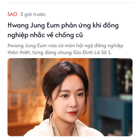
SAO
2 giờ trước
Hwang Jung Eum phản ứng khi đồng
nghiệp nhắc về chồng cũ
Hwang Jung Eum vừa có màn hội ngộ đồng nghiệp
thân thiết, từng đóng chung Gia Đình Là Số 1.