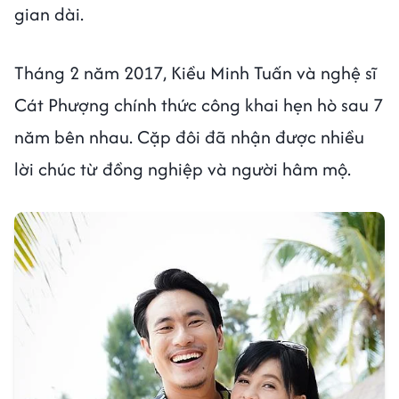
gian dài.
Tháng 2 năm 2017, Kiều Minh Tuấn và nghệ sĩ
Cát Phượng chính thức công khai hẹn hò sau 7
năm bên nhau. Cặp đôi đã nhận được nhiều
lời chúc từ đồng nghiệp và người hâm mộ.