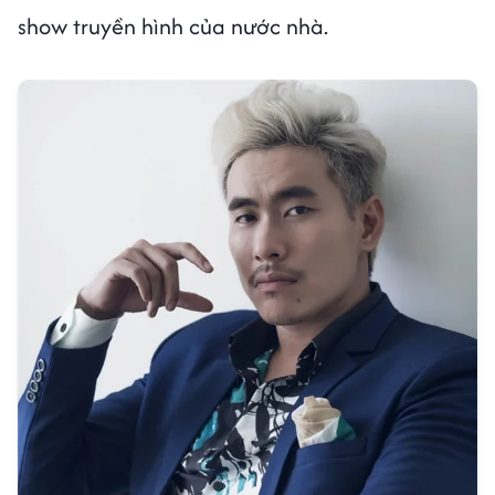
show truyền hình của nước nhà.