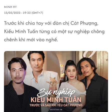
MINH HY
15/05/2022 - 19:32 (GMT+7)
Trước khi chia tay với đàn chị Cát Phượng,
Kiều Minh Tuấn từng có một sự nghiệp chông
chênh khi mới vào nghề.