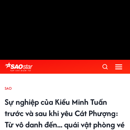
SAO
Sự nghiệp của Kiều Minh Tuấn
trước và sau khi yêu Cát Phượng:
Từ vô danh đến... quái vật phòng vé