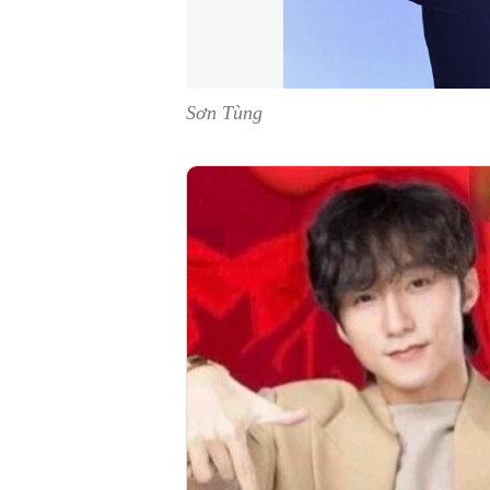
Sơn Tùng