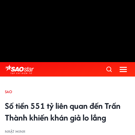
SAO
Số tiền 551 tỷ liên quan đến Trấn
Thành khiến khán giả lo lắng
NHẬT MINH