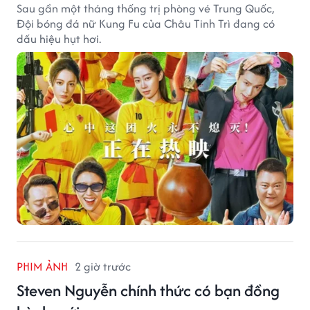
Sau gần một tháng thống trị phòng vé Trung Quốc,
Đội bóng đá nữ Kung Fu của Châu Tinh Trì đang có
dấu hiệu hụt hơi.
PHIM ẢNH
2 giờ trước
Steven Nguyễn chính thức có bạn đồng