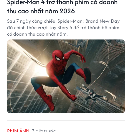
Spider-Man 4 trở thành phim có doanh
thu cao nhất năm 2026
Sau 7 ngày công chiếu, Spider-Man: Brand New Day
đã chính thức vượt Toy Story 5 để trở thành bộ phim
có doanh thu cao nhất năm.
PHIM ẢNH
3 giờ trước