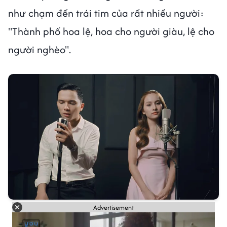
như chạm đến trái tim của rất nhiều người:
"Thành phố hoa lệ, hoa cho người giàu, lệ cho
người nghèo".
Advertisement