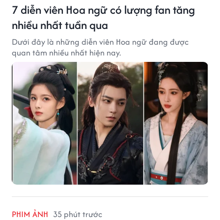
7 diễn viên Hoa ngữ có lượng fan tăng
nhiều nhất tuần qua
Dưới đây là những diễn viên Hoa ngữ đang được
quan tâm nhiều nhất hiện nay.
PHIM ẢNH
35 phút trước