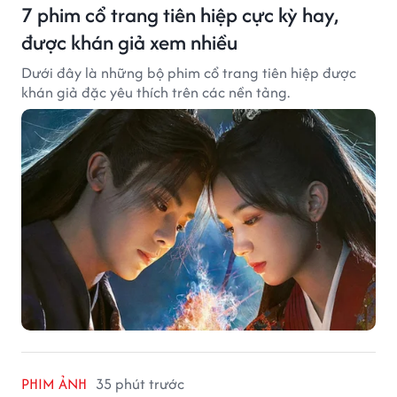
7 phim cổ trang tiên hiệp cực kỳ hay,
được khán giả xem nhiều
Dưới đây là những bộ phim cổ trang tiên hiệp được
khán giả đặc yêu thích trên các nền tảng.
PHIM ẢNH
35 phút trước