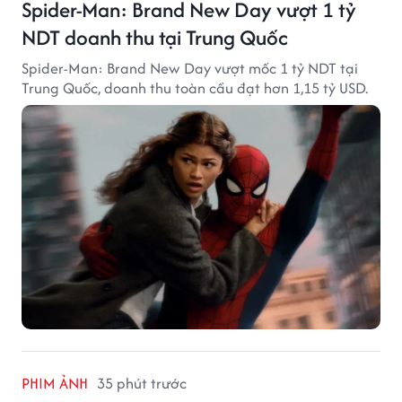
Spider-Man: Brand New Day vượt 1 tỷ
NDT doanh thu tại Trung Quốc
Spider-Man: Brand New Day vượt mốc 1 tỷ NDT tại
Trung Quốc, doanh thu toàn cầu đạt hơn 1,15 tỷ USD.
PHIM ẢNH
35 phút trước