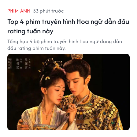
PHIM ẢNH
53 phút trước
Top 4 phim truyền hình Hoa ngữ dẫn đầu
rating tuần này
Tổng hợp 4 bộ phim truyền hình Hoa ngữ đang dẫn
đầu rating phim tuần này.