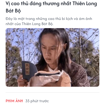
Vị cao thủ đáng thương nhất Thiên Long
Bát Bộ
Đây là một trong những cao thủ bi kịch và ám ảnh
nhất của Thiên Long Bát Bộ.
PHIM ẢNH
35 phút trước