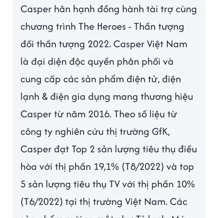
Casper hân hạnh đồng hành tài trợ cùng
chương trình The Heroes - Thần tượng
đối thần tượng 2022. Casper Việt Nam
là đại diện độc quyền phân phối và
cung cấp các sản phẩm điện tử, điện
lạnh & điện gia dụng mang thương hiệu
Casper từ năm 2016. Theo số liệu từ
công ty nghiên cứu thị trường GfK,
Casper đạt Top 2 sản lượng tiêu thụ điều
hòa với thị phần 19,1% (T8/2022) và top
5 sản lượng tiêu thụ TV với thị phần 10%
(T6/2022) tại thị trường Việt Nam. Các