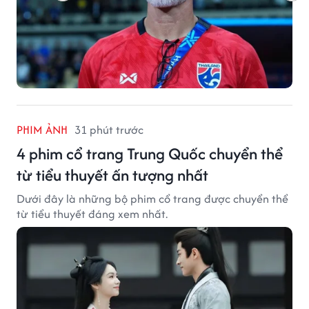
PHIM ẢNH
31 phút trước
4 phim cổ trang Trung Quốc chuyển thể
từ tiểu thuyết ấn tượng nhất
Dưới đây là những bộ phim cổ trang được chuyển thể
từ tiểu thuyết đáng xem nhất.