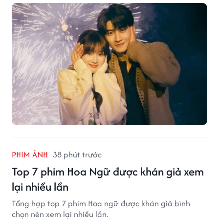
PHIM ẢNH
38 phút trước
Top 7 phim Hoa Ngữ được khán giả xem
lại nhiều lần
Tổng hợp top 7 phim Hoa ngữ được khán giả bình
chọn nên xem lại nhiều lần.