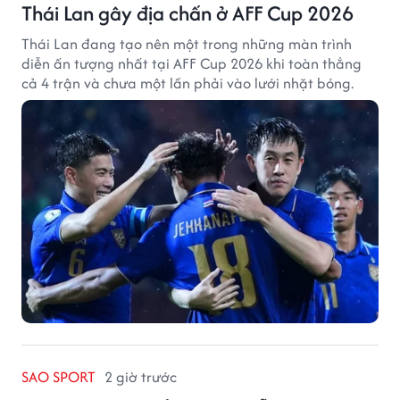
Thái Lan gây địa chấn ở AFF Cup 2026
Thái Lan đang tạo nên một trong những màn trình
diễn ấn tượng nhất tại AFF Cup 2026 khi toàn thắng
cả 4 trận và chưa một lần phải vào lưới nhặt bóng.
SAO SPORT
2 giờ trước