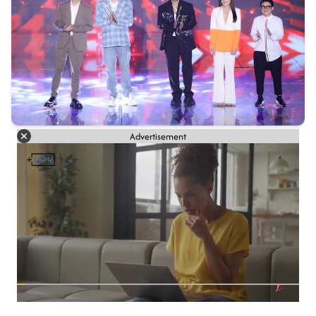
Advertisement