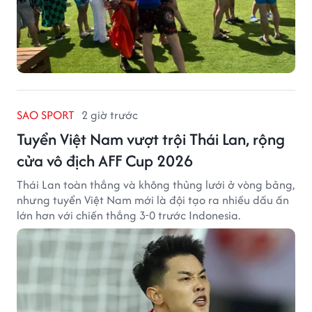
SAO SPORT
2 giờ trước
Tuyển Việt Nam vượt trội Thái Lan, rộng
cửa vô địch AFF Cup 2026
Thái Lan toàn thắng và không thủng lưới ở vòng bảng,
nhưng tuyển Việt Nam mới là đội tạo ra nhiều dấu ấn
lớn hơn với chiến thắng 3-0 trước Indonesia.