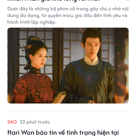
Dưới đây là những bộ phim cổ trang gây chú ý nhờ nội
dung đa dạng, từ quyền mưu, gia đấu đến tình yêu và
hành trình lập nghiệp.
SAO
22 phút trước
Hari Won báo tin về tình trạng hiện tại