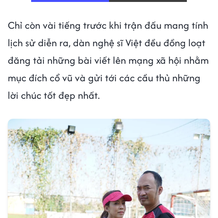
Chỉ còn vài tiếng trước khi trận đấu mang tính
lịch sử diễn ra, dàn nghệ sĩ Việt đều đồng loạt
đăng tải những bài viết lên mạng xã hội nhằm
mục đích cổ vũ và gửi tới các cầu thủ những
lời chúc tốt đẹp nhất.