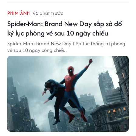
PHIM ẢNH
46 phút trước
Spider-Man: Brand New Day sắp xô đổ
kỷ lục phòng vé sau 10 ngày chiếu
Spider-Man: Brand New Day tiếp tục thống trị phòng
vé sau 10 ngày công chiếu.