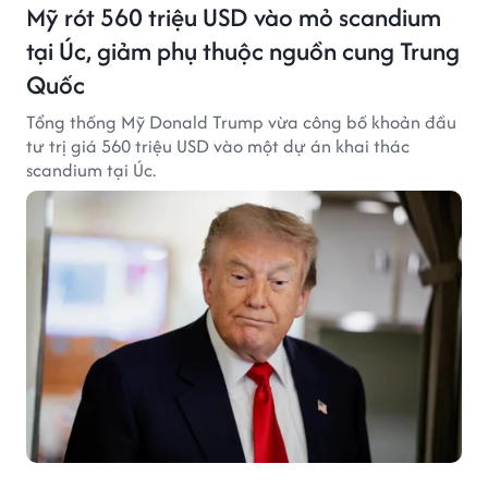
Mỹ rót 560 triệu USD vào mỏ scandium
tại Úc, giảm phụ thuộc nguồn cung Trung
Quốc
Tổng thống Mỹ Donald Trump vừa công bố khoản đầu
tư trị giá 560 triệu USD vào một dự án khai thác
scandium tại Úc.