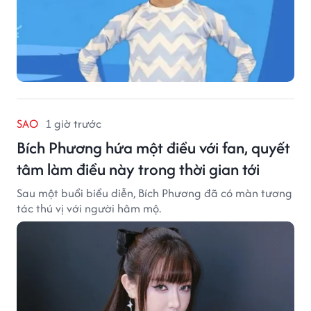
SAO
1 giờ trước
Bích Phương hứa một điều với fan, quyết
tâm làm điều này trong thời gian tới
Sau một buổi biểu diễn, Bích Phương đã có màn tương
tác thú vị với người hâm mộ.