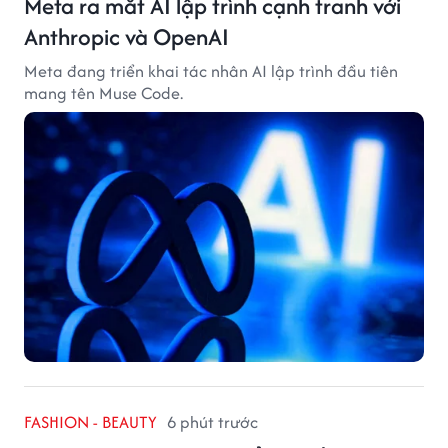
Meta ra mắt AI lập trình cạnh tranh với
Anthropic và OpenAI
Meta đang triển khai tác nhân AI lập trình đầu tiên
mang tên Muse Code.
FASHION - BEAUTY
6 phút trước