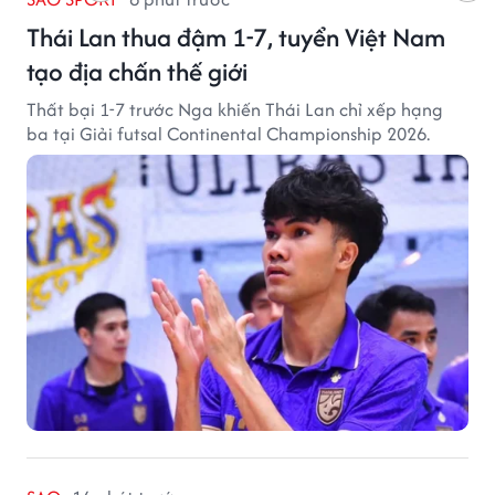
Thái Lan thua đậm 1-7, tuyển Việt Nam
tạo địa chấn thế giới
Thất bại 1-7 trước Nga khiến Thái Lan chỉ xếp hạng
ba tại Giải futsal Continental Championship 2026.