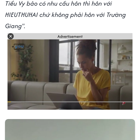
Tiểu Vy bảo có nhu cầu hôn thì hôn với
HIEUTHUHAI chứ không phải hôn với Trường
Giang".
Advertisement