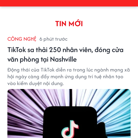
TIN MỚI
CÔNG NGHỆ
6 phút trước
TikTok sa thải 250 nhân viên, đóng cửa
văn phòng tại Nashville
Động thái của TikTok diễn ra trong lúc ngành mạng xã
hội ngày càng đẩy mạnh ứng dụng trí tuệ nhân tạo
vào kiểm duyệt nội dung.