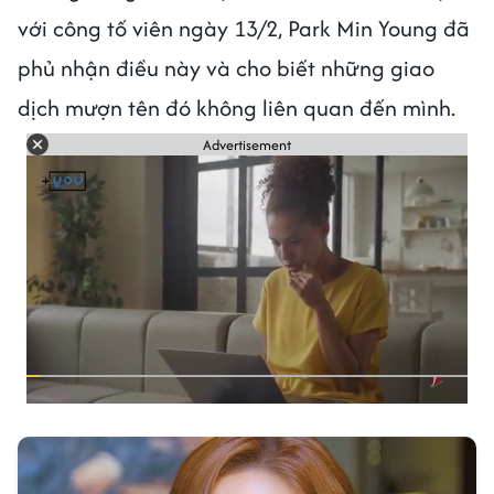
với công tố viên ngày 13/2, Park Min Young đã
phủ nhận điều này và cho biết những giao
dịch mượn tên đó không liên quan đến mình.
Advertisement