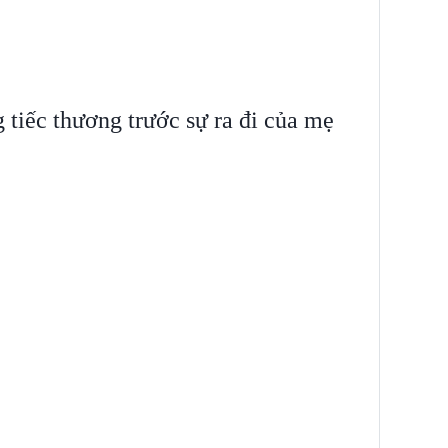
 tiếc thương trước sự ra đi của mẹ