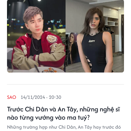
SAO
14/11/2024 - 20:30
Trước Chi Dân và An Tây, những nghệ sĩ
nào từng vướng vào ma tuý?
Những trường hợp như Chi Dân, An Tây hay trước đó