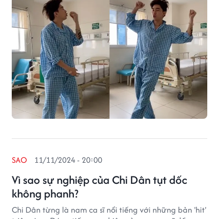
SAO
11/11/2024 - 20:00
Vì sao sự nghiệp của Chi Dân tụt dốc
không phanh?
Chi Dân từng là nam ca sĩ nổi tiếng với những bản 'hit'