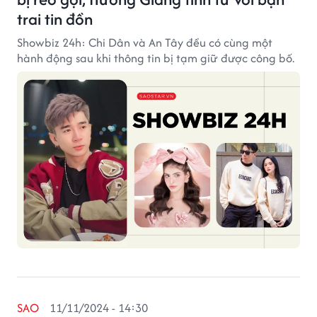
trai tin đồn
Showbiz 24h: Chi Dân và An Tây đều có cùng một
hành động sau khi thông tin bị tạm giữ được công bố.
SAO
11/11/2024 - 14:30