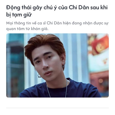
Động thái gây chú ý của Chi Dân sau khi
bị tạm giữ
Mọi thông tin về ca sĩ Chi Dân hiện đang nhận được sự
quan tâm từ khán giả.