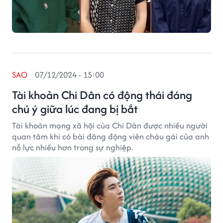
SAO
07/12/2024 - 15:00
Tài khoản Chi Dân có động thái đáng
chú ý giữa lúc đang bị bắt
Tài khoản mạng xã hội của Chi Dân được nhiều người
quan tâm khi có bài đăng động viên cháu gái của anh
nỗ lực nhiều hơn trong sự nghiệp.