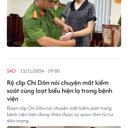
SAO
13/11/2024 - 19:00
Rộ clip Chi Dân nói chuyện mất kiểm
soát cùng loạt biểu hiện lạ trong bệnh
viện
Đoạn clip Chi Dân nói chuyện mất kiểm soát trong
bệnh viện hiện đang nhận được sự quan tâm từ cư
dân mạng.