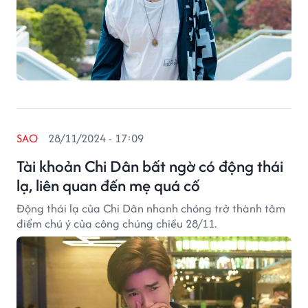
SAO
28/11/2024 - 17:09
Tài khoản Chi Dân bất ngờ có động thái
lạ, liên quan đến mẹ quá cố
Động thái lạ của Chi Dân nhanh chóng trở thành tâm
điểm chú ý của công chúng chiều 28/11.