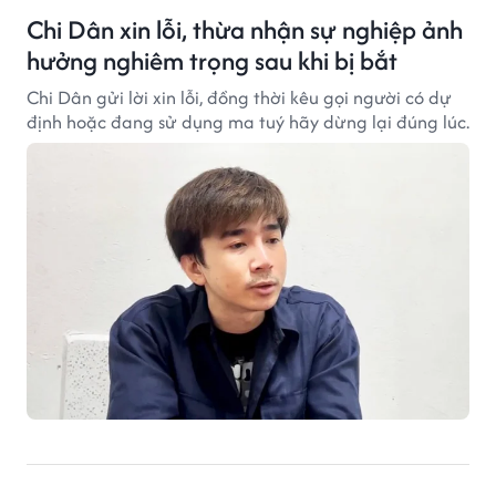
Chi Dân xin lỗi, thừa nhận sự nghiệp ảnh
hưởng nghiêm trọng sau khi bị bắt
Chi Dân gửi lời xin lỗi, đồng thời kêu gọi người có dự
định hoặc đang sử dụng ma tuý hãy dừng lại đúng lúc.