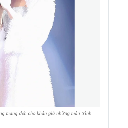
ng mang đến cho khán giả những màn trình