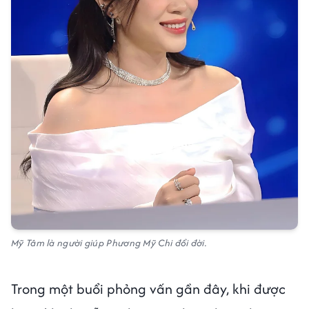
Mỹ Tâm là người giúp Phương Mỹ Chi đổi đời.
Trong một buổi phỏng vấn gần đây, khi được