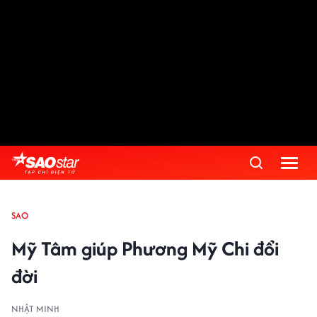
SAO
Mỹ Tâm giúp Phương Mỹ Chi đổi
đời
NHẬT MINH