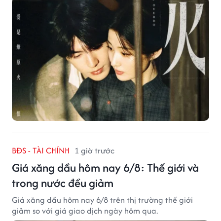
BĐS - TÀI CHÍNH
1 giờ trước
Giá xăng dầu hôm nay 6/8: Thế giới và
trong nước đều giảm
Giá xăng dầu hôm nay 6/8 trên thị trường thế giới
giảm so với giá giao dịch ngày hôm qua.