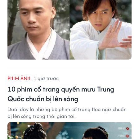
PHIM ẢNH
1 giờ trước
10 phim cổ trang quyền mưu Trung
Quốc chuẩn bị lên sóng
Dưới đây là những bộ phim cổ trang Hoa ngữ chuẩn
bị lên sóng trong thời gian tới.