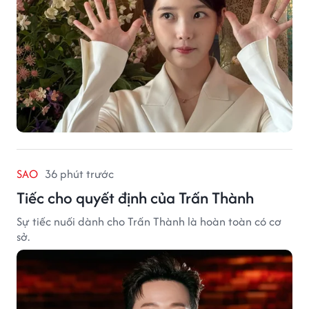
SAO
36 phút trước
Tiếc cho quyết định của Trấn Thành
Sự tiếc nuối dành cho Trấn Thành là hoàn toàn có cơ
sở.