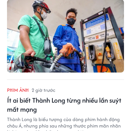
PHIM ẢNH
2 giờ trước
Ít ai biết Thành Long từng nhiều lần suýt
mất mạng
Thành Long là biểu tượng của dòng phim hành động
châu Á, nhưng phía sau những thước phim mãn nhãn