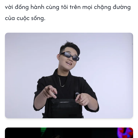
vời đồng hành cùng tôi trên mọi chặng đường
của cuộc sống.