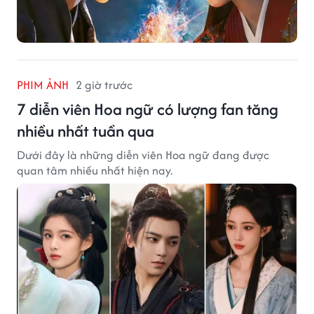
PHIM ẢNH
2 giờ trước
7 diễn viên Hoa ngữ có lượng fan tăng
nhiều nhất tuần qua
Dưới đây là những diễn viên Hoa ngữ đang được
quan tâm nhiều nhất hiện nay.