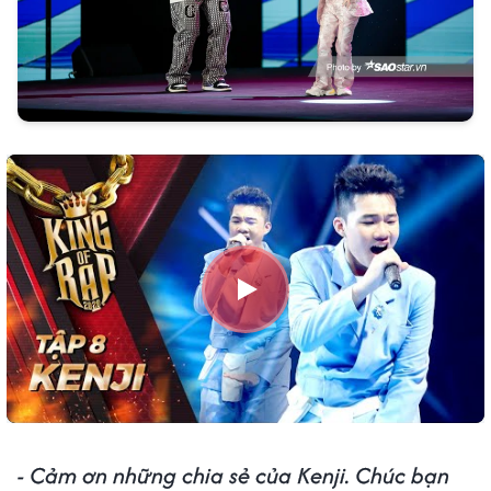
- Cảm ơn những chia sẻ của Kenji. Chúc bạn