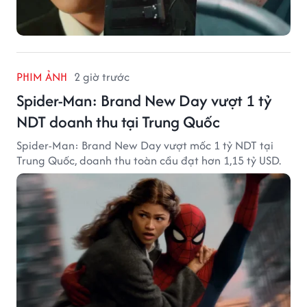
PHIM ẢNH
2 giờ trước
Spider-Man: Brand New Day vượt 1 tỷ
NDT doanh thu tại Trung Quốc
Spider-Man: Brand New Day vượt mốc 1 tỷ NDT tại
Trung Quốc, doanh thu toàn cầu đạt hơn 1,15 tỷ USD.