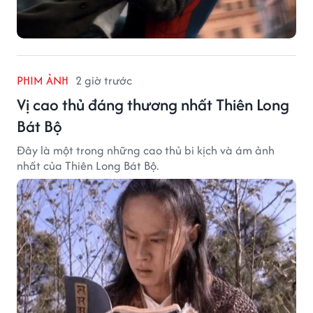
PHIM ẢNH
2 giờ trước
Vị cao thủ đáng thương nhất Thiên Long
Bát Bộ
Đây là một trong những cao thủ bi kịch và ám ảnh
nhất của Thiên Long Bát Bộ.