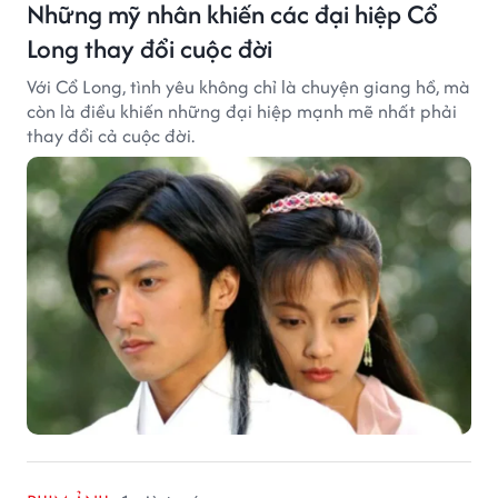
Những mỹ nhân khiến các đại hiệp Cổ
Long thay đổi cuộc đời
Với Cổ Long, tình yêu không chỉ là chuyện giang hồ, mà
còn là điều khiến những đại hiệp mạnh mẽ nhất phải
thay đổi cả cuộc đời.