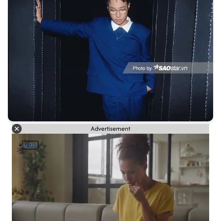
Advertisement