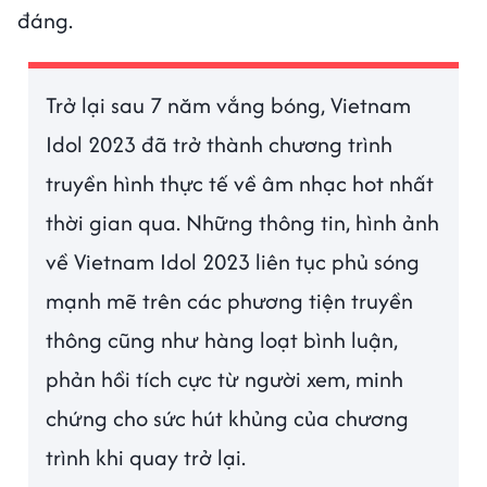
đáng.
Trở lại sau 7 năm vắng bóng, Vietnam
Idol 2023 đã trở thành chương trình
truyền hình thực tế về âm nhạc hot nhất
thời gian qua. Những thông tin, hình ảnh
về Vietnam Idol 2023 liên tục phủ sóng
mạnh mẽ trên các phương tiện truyền
thông cũng như hàng loạt bình luận,
phản hồi tích cực từ người xem, minh
chứng cho sức hút khủng của chương
trình khi quay trở lại.