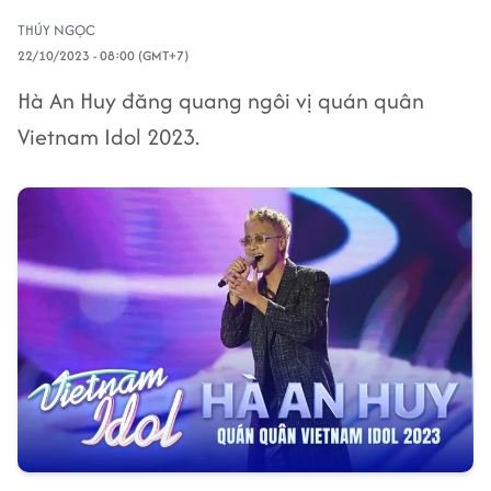
THÚY NGỌC
22/10/2023 - 08:00 (GMT+7)
Hà An Huy đăng quang ngôi vị quán quân
Vietnam Idol 2023.