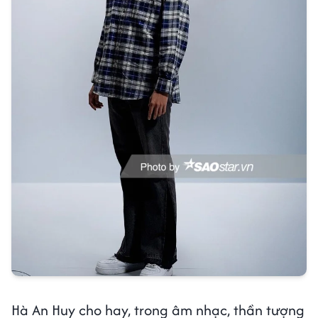
Hà An Huy cho hay, trong âm nhạc, thần tượng