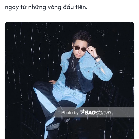
ngay từ những vòng đầu tiên.