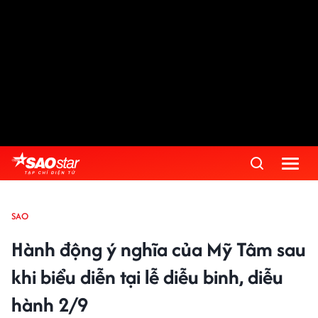
SAO
Hành động ý nghĩa của Mỹ Tâm sau
khi biểu diễn tại lễ diễu binh, diễu
hành 2/9