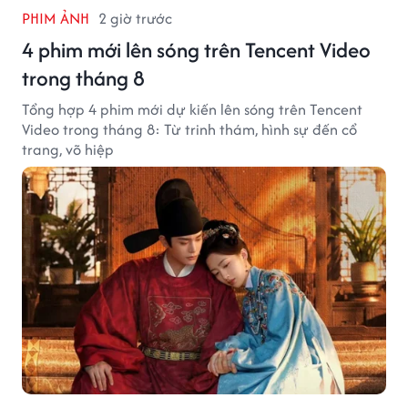
PHIM ẢNH
2 giờ trước
4 phim mới lên sóng trên Tencent Video
trong tháng 8
Tổng hợp 4 phim mới dự kiến lên sóng trên Tencent
Video trong tháng 8: Từ trinh thám, hình sự đến cổ
trang, võ hiệp