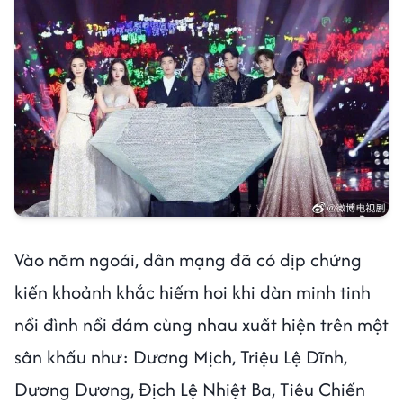
Vào năm ngoái, dân mạng đã có dịp chứng
kiến khoảnh khắc hiếm hoi khi dàn minh tinh
nổi đình nổi đám cùng nhau xuất hiện trên một
sân khấu như: Dương Mịch, Triệu Lệ Dĩnh,
Dương Dương, Địch Lệ Nhiệt Ba, Tiêu Chiến