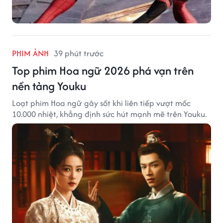
PHIM ẢNH
39 phút trước
Top phim Hoa ngữ 2026 phá vạn trên
nền tảng Youku
Loạt phim Hoa ngữ gây sốt khi liên tiếp vượt mốc
10.000 nhiệt, khẳng định sức hút mạnh mẽ trên Youku.