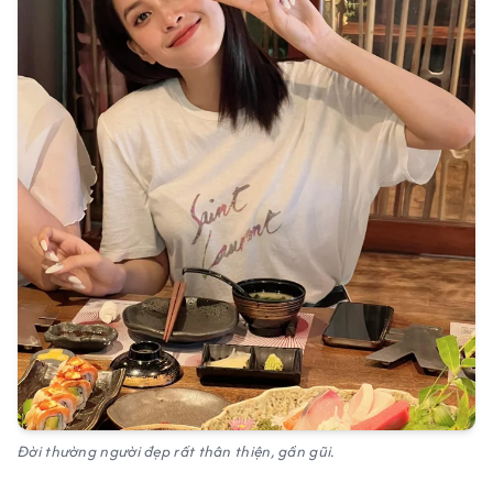
Đời thường người đẹp rất thân thiện, gần gũi.