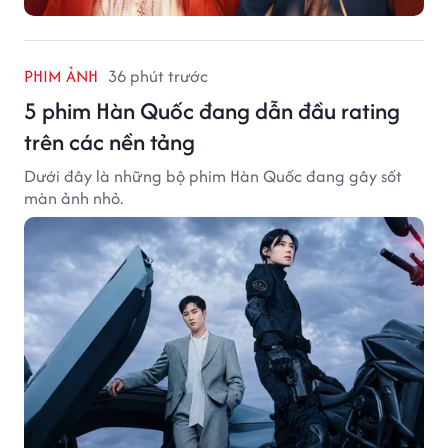
PHIM ẢNH
36 phút trước
5 phim Hàn Quốc đang dẫn đầu rating
trên các nền tảng
Dưới đây là những bộ phim Hàn Quốc đang gây sốt
màn ảnh nhỏ.