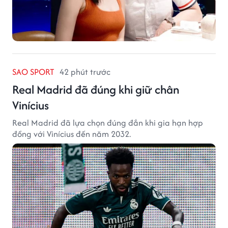
SAO SPORT
42 phút trước
Real Madrid đã đúng khi giữ chân
Vinícius
Real Madrid đã lựa chọn đúng đắn khi gia hạn hợp
đồng với Vinícius đến năm 2032.