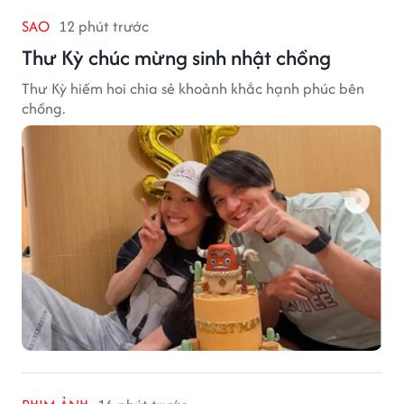
SAO
12 phút trước
Thư Kỳ chúc mừng sinh nhật chồng
Thư Kỳ hiếm hoi chia sẻ khoảnh khắc hạnh phúc bên
chồng.