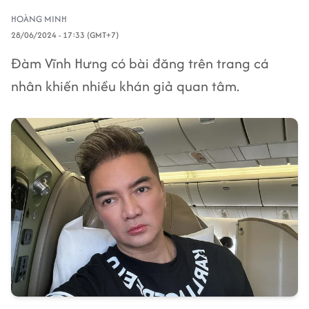
HOÀNG MINH
28/06/2024 - 17:33 (GMT+7)
Đàm Vĩnh Hưng có bài đăng trên trang cá
nhân khiến nhiều khán giả quan tâm.