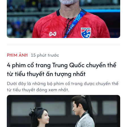
PHIM ẢNH
15 phút trước
4 phim cổ trang Trung Quốc chuyển thể
từ tiểu thuyết ấn tượng nhất
Dưới đây là những bộ phim cổ trang được chuyển thể
từ tiểu thuyết đáng xem nhất.