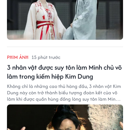
PHIM ẢNH
15 phút trước
3 nhân vật được suy tôn làm Minh chủ võ
lâm trong kiếm hiệp Kim Dung
Không chỉ là những cao thủ hàng đầu, 3 nhân vật Kim
Dung này còn trở thành biểu tượng đoàn kết của võ
lâm khi được quần hùng đồng lòng suy tôn làm Minh
chủ.