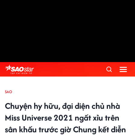
SAO
Chuyện hy hữu, đại diện chủ nhà
Miss Universe 2021 ngất xỉu trên
sân khấu trước giờ Chung kết diễn