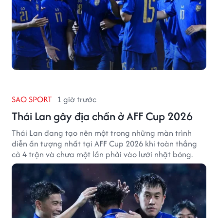
SAO SPORT
1 giờ trước
Thái Lan gây địa chấn ở AFF Cup 2026
Thái Lan đang tạo nên một trong những màn trình
diễn ấn tượng nhất tại AFF Cup 2026 khi toàn thắng
cả 4 trận và chưa một lần phải vào lưới nhặt bóng.