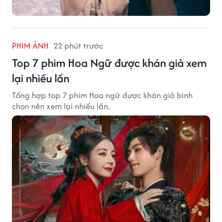
PHIM ẢNH
22 phút trước
Top 7 phim Hoa Ngữ được khán giả xem
lại nhiều lần
Tổng hợp top 7 phim Hoa ngữ được khán giả bình
chọn nên xem lại nhiều lần.