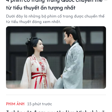
từ tiểu thuyết ấn tượng nhất
Dưới đây là những bộ phim cổ trang được chuyển thể
từ tiểu thuyết đáng xem nhất.
PHIM ẢNH
15 phút trước