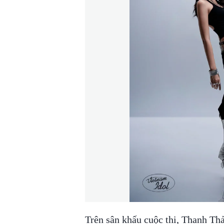
Trên sân khấu cuộc thi, Thanh Thả