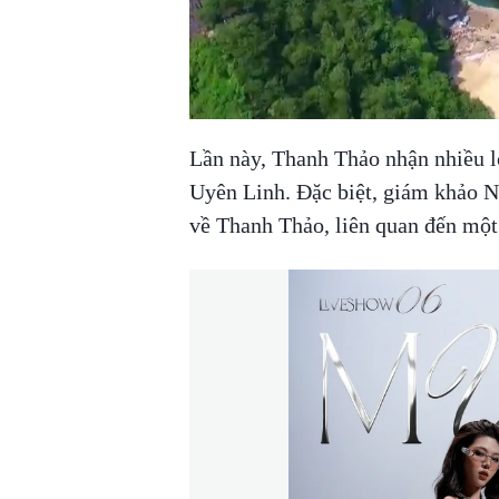
Lần này, Thanh Thảo nhận nhiều lờ
Uyên Linh. Đặc biệt, giám khảo N
về Thanh Thảo, liên quan đến một