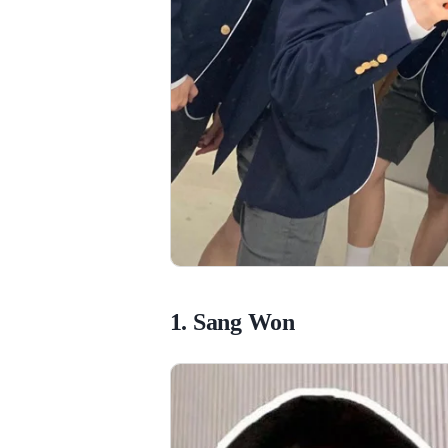
1. Sang Won