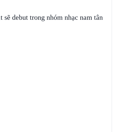
it sẽ debut trong nhóm nhạc nam tân