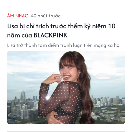
ÂM NHẠC
40 phút trước
Lisa bị chỉ trích trước thềm kỷ niệm 10
năm của BLACKPINK
Lisa trở thành tâm điểm tranh luận trên mạng xã hội.