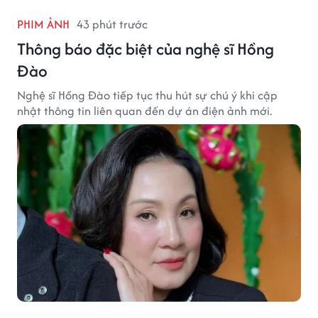
PHIM ẢNH
43 phút trước
Thông báo đặc biệt của nghệ sĩ Hồng
Đào
Nghệ sĩ Hồng Đào tiếp tục thu hút sự chú ý khi cập
nhật thông tin liên quan đến dự án điện ảnh mới.