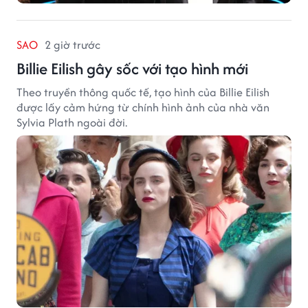
SAO
2 giờ trước
Billie Eilish gây sốc với tạo hình mới
Theo truyền thông quốc tế, tạo hình của Billie Eilish
được lấy cảm hứng từ chính hình ảnh của nhà văn
Sylvia Plath ngoài đời.