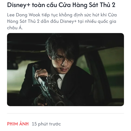
Disney+ toàn cầu Cửa Hàng Sát Thủ 2
Lee Dong Wook tiếp tục khẳng định sức hút khi Cửa
Hàng Sát Thủ 2 dẫn đầu Disney+ tại nhiều quốc gia
châu Á.
PHIM ẢNH
15 phút trước