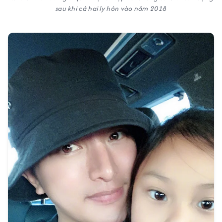
sau khi cả hai ly hôn vào năm 2018