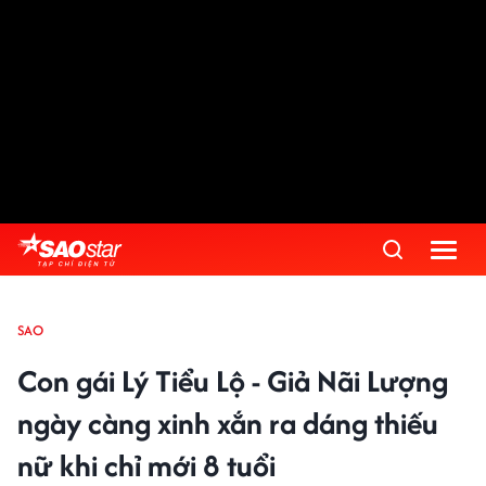
SAO
Con gái Lý Tiểu Lộ - Giả Nãi Lượng
ngày càng xinh xắn ra dáng thiếu
nữ khi chỉ mới 8 tuổi