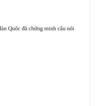
 Hàn Quốc đã chứng minh câu nói