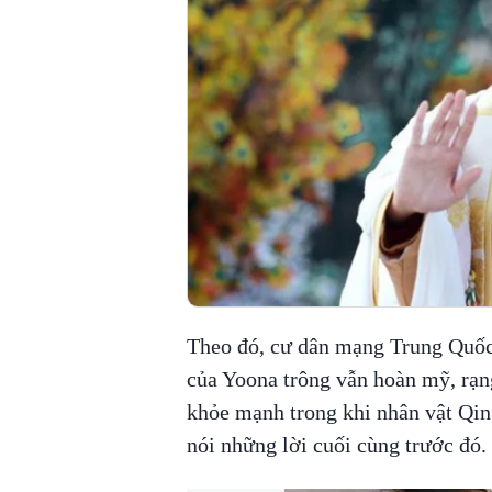
Theo đó, cư dân mạng Trung Quốc 
của Yoona trông vẫn hoàn mỹ, rạn
khỏe mạnh trong khi nhân vật Qin
nói những lời cuối cùng trước đó.