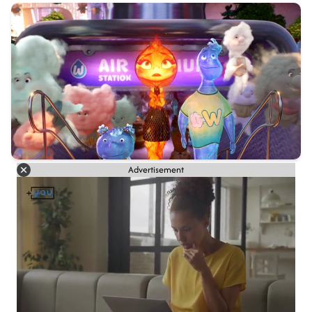
Advertisement