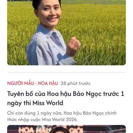
NGƯỜI MẪU - HOA HẬU
28 phút trước
Tuyên bố của Hoa hậu Bảo Ngọc trước 1
ngày thi Miss World
Chỉ còn đúng 1 ngày nữa, Hoa hậu Bảo Ngọc chính
thức nhập cuộc Miss World 2026.