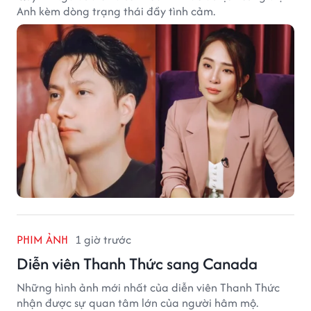
Anh kèm dòng trạng thái đầy tình cảm.
PHIM ẢNH
1 giờ trước
Diễn viên Thanh Thức sang Canada
Những hình ảnh mới nhất của diễn viên Thanh Thức
nhận được sự quan tâm lớn của người hâm mộ.