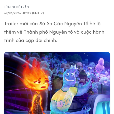
TÔN NGHỆ TRÂN
30/03/2023 - 09:12 (GMT+7)
Trailer mới của Xứ Sở Các Nguyên Tố hé lộ
thêm về Thành phố Nguyên tố và cuộc hành
trình của cặp đôi chính.