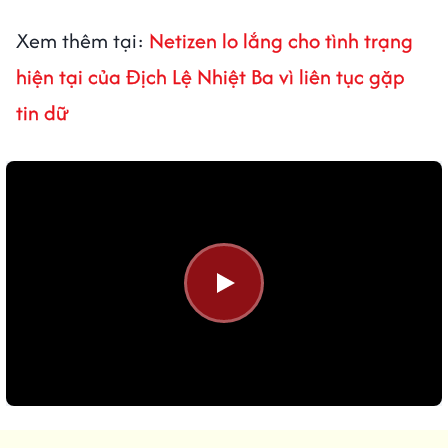
Xem thêm tại:
Netizen lo lắng cho tình trạng
hiện tại của Địch Lệ Nhiệt Ba vì liên tục gặp
tin dữ