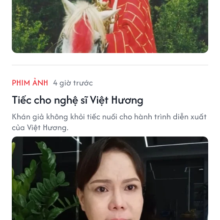
PHIM ẢNH
4 giờ trước
Tiếc cho nghệ sĩ Việt Hương
Khán giả không khỏi tiếc nuối cho hành trình diễn xuất
của Việt Hương.