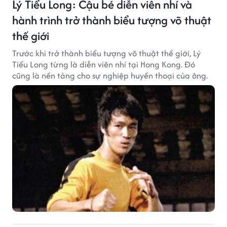
Lý Tiểu Long: Cậu bé diễn viên nhí và
hành trình trở thành biểu tượng võ thuật
thế giới
Trước khi trở thành biểu tượng võ thuật thế giới, Lý
Tiểu Long từng là diễn viên nhí tại Hong Kong. Đó
cũng là nền tảng cho sự nghiệp huyền thoại của ông.