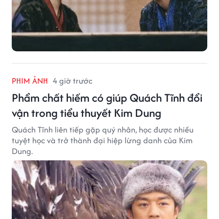
PHIM ẢNH
4 giờ trước
Phẩm chất hiếm có giúp Quách Tĩnh đổi
vận trong tiểu thuyết Kim Dung
Quách Tĩnh liên tiếp gặp quý nhân, học được nhiều
tuyệt học và trở thành đại hiệp lừng danh của Kim
Dung.