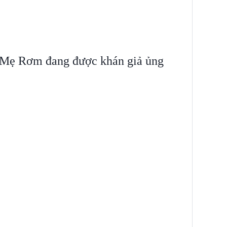
 Mẹ Rơm đang được khán giả ủng