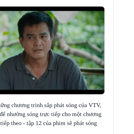
hững chương trình sắp phát sóng của VTV,
để nhường sóng trực tiếp cho một chương
 tiếp theo - tập 12 của phim sẽ phát sóng