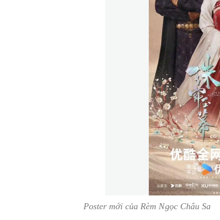
Poster mới của Rèm Ngọc Châu Sa