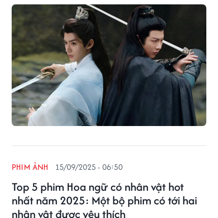
PHIM ẢNH
15/09/2025 - 06:50
Top 5 phim Hoa ngữ có nhân vật hot
nhất năm 2025: Một bộ phim có tới hai
nhân vật được yêu thích