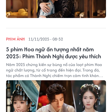
PHIM ẢNH
11/11/2025 - 08:52
5 phim Hoa ngữ ấn tượng nhất năm
2025: Phim Thành Nghị được yêu thích
Năm 2025 chứng kiến sự bùng nổ của loạt phim Hoa
ngữ chất lượng, từ cổ trang đến hiện đại. Trong đó,
tác phẩm có Thành Nghị chiếm trọn cảm tình khán
giả.