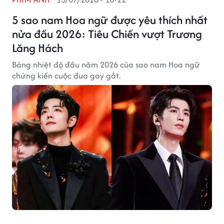
5 sao nam Hoa ngữ được yêu thích nhất
nửa đầu 2026: Tiêu Chiến vượt Trương
Lăng Hách
Bảng nhiệt độ đầu năm 2026 của sao nam Hoa ngữ
chứng kiến cuộc đua gay gắt.