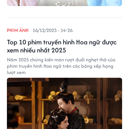
PHIM ẢNH
16/12/2025 - 14:26
Top 10 phim truyền hình Hoa ngữ được
xem nhiều nhất 2025
Năm 2025 chứng kiến màn rượt đuổi nghẹt thở của
phim truyền hình Hoa ngữ trên các bảng xếp hạng
lượt xem