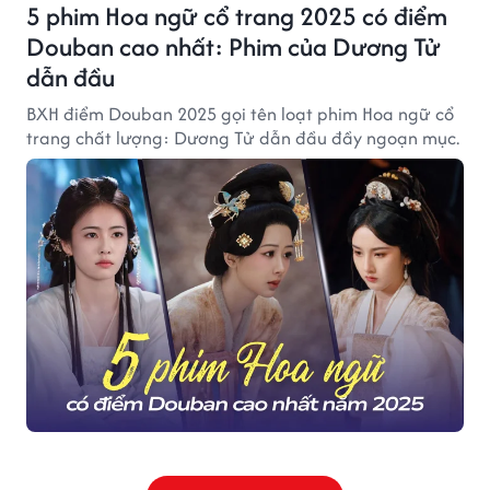
5 phim Hoa ngữ cổ trang 2025 có điểm
Douban cao nhất: Phim của Dương Tử
dẫn đầu
BXH điểm Douban 2025 gọi tên loạt phim Hoa ngữ cổ
trang chất lượng: Dương Tử dẫn đầu đầy ngoạn mục.