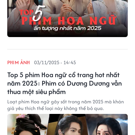
PHIM ẢNH
03/11/2025 - 14:45
Top 5 phim Hoa ngữ cổ trang hot nhất
năm 2025: Phim có Dương Dương vẫn
thua một siêu phẩm
Loạt phim Hoa ngữ gây sốt trong năm 2025 mà khán
giả yêu thích thể loại này không thể bỏ qua.