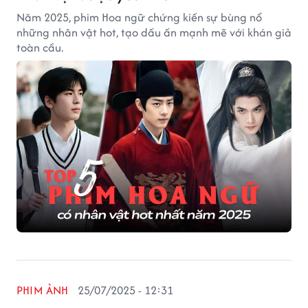
Năm 2025, phim Hoa ngữ chứng kiến sự bùng nổ
những nhân vật hot, tạo dấu ấn mạnh mẽ với khán giả
toàn cầu.
PHIM ẢNH
25/07/2025 - 12:31