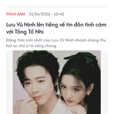
PHIM ẢNH
25/04/2026 - 10:40
Lưu Vũ Ninh lên tiếng về tin đồn tình cảm
với Tống Tổ Nhi
Động thái mới nhất của Lưu Vũ Ninh nhanh chóng thu
hút sự chú ý từ công chúng.