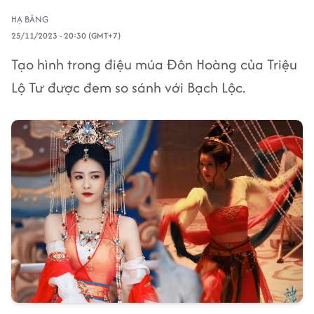
HẠ BĂNG
25/11/2023 - 20:30 (GMT+7)
Tạo hình trong điệu múa Đôn Hoàng của Triệu
Lộ Tư được đem so sánh với Bạch Lộc.