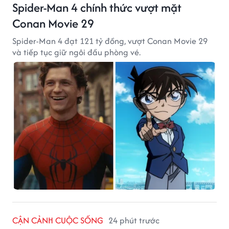
Spider-Man 4 chính thức vượt mặt
Conan Movie 29
Spider-Man 4 đạt 121 tỷ đồng, vượt Conan Movie 29
và tiếp tục giữ ngôi đầu phòng vé.
CẬN CẢNH CUỘC SỐNG
24 phút trước