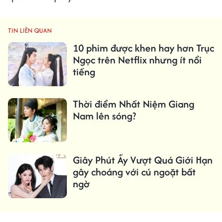
TIN LIÊN QUAN
10 phim được khen hay hơn Trục
Ngọc trên Netflix nhưng ít nổi
tiếng
Thời điểm Nhất Niệm Giang
Nam lên sóng?
Giây Phút Ấy Vượt Quá Giới Hạn
gây choáng với cú ngoặt bất
ngờ