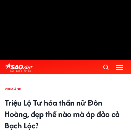
PHIM ẢNH
Triệu Lộ Tư hóa thần nữ Đôn
Hoàng, đẹp thế nào mà áp đảo cả
Bạch Lộc?