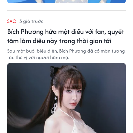
SAO
3 giờ trước
Bích Phương hứa một điều với fan, quyết
tâm làm điều này trong thời gian tới
Sau một buổi biểu diễn, Bích Phương đã có màn tương
tác thú vị với người hâm mộ.