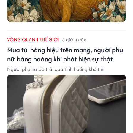
VÒNG QUANH THẾ GIỚI
3 giờ trước
Mua túi hàng hiệu trên mạng, người phụ
nữ bàng hoàng khi phát hiện sự thật
Người phụ nữ đã trải qua tình huống khó tin.