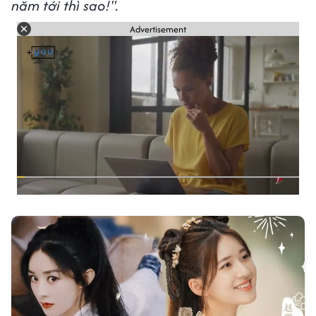
năm tới thì sao!".
Advertisement