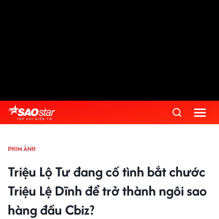
PHIM ẢNH
Triệu Lộ Tư đang cố tình bắt chước
Triệu Lệ Dĩnh để trở thành ngôi sao
hàng đầu Cbiz?