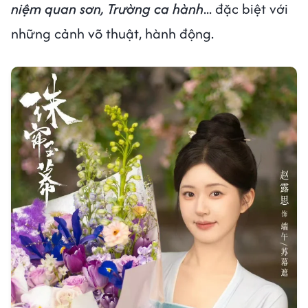
niệm quan sơn, Trường ca hành
... đặc biệt với
những cảnh võ thuật, hành động.