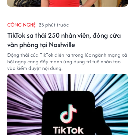
CÔNG NGHỆ
23 phút trước
TikTok sa thải 250 nhân viên, đóng cửa
văn phòng tại Nashville
Động thái của TikTok diễn ra trong lúc ngành mạng xã
hội ngày càng đẩy mạnh ứng dụng trí tuệ nhân tạo
vào kiểm duyệt nội dung.