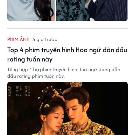
PHIM ẢNH
4 giờ trước
Top 4 phim truyền hình Hoa ngữ dẫn đầu
rating tuần này
Tổng hợp 4 bộ phim truyền hình Hoa ngữ đang dẫn
đầu rating phim tuần này.