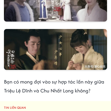
Bạn có mong đợi vào sự hợp tác lần này giữa
Triệu Lệ Dĩnh và Chu Nhất Long không?
TIN LIÊN QUAN