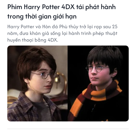
Phim Harry Potter 4DX tái phát hành
trong thời gian giới hạn
Harry Potter và Hòn đá Phù thủy trở lại rạp sau 25
năm, đưa khán giả sống lại hành trình phép thuật
huyền thoại bằng 4DX.