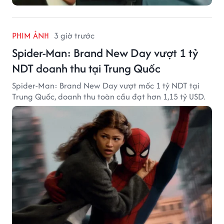
PHIM ẢNH
3 giờ trước
Spider-Man: Brand New Day vượt 1 tỷ
NDT doanh thu tại Trung Quốc
Spider-Man: Brand New Day vượt mốc 1 tỷ NDT tại
Trung Quốc, doanh thu toàn cầu đạt hơn 1,15 tỷ USD.