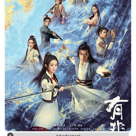
Advertisement