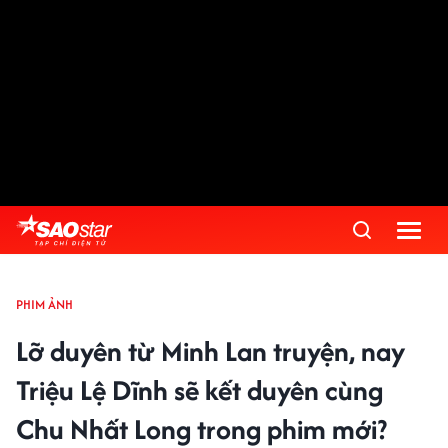
PHIM ẢNH
Lỡ duyên từ Minh Lan truyện, nay
Triệu Lệ Dĩnh sẽ kết duyên cùng
Chu Nhất Long trong phim mới?