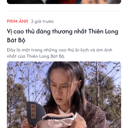
PHIM ẢNH
3 giờ trước
Vị cao thủ đáng thương nhất Thiên Long
Bát Bộ
Đây là một trong những cao thủ bi kịch và ám ảnh
nhất của Thiên Long Bát Bộ.