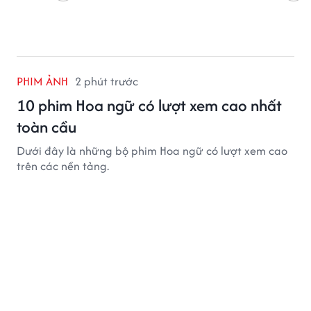
PHIM ẢNH
2 phút trước
10 phim Hoa ngữ có lượt xem cao nhất
toàn cầu
Dưới đây là những bộ phim Hoa ngữ có lượt xem cao
trên các nền tảng.