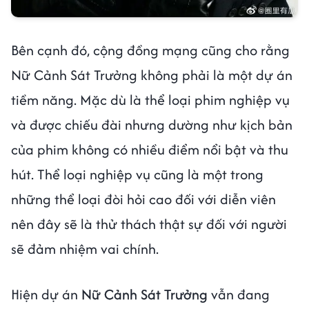
Bên cạnh đó, cộng đồng mạng cũng cho rằng
Nữ Cảnh Sát Trưởng không phải là một dự án
tiềm năng. Mặc dù là thể loại phim nghiệp vụ
và được chiếu đài nhưng dường như kịch bản
của phim không có nhiều điểm nổi bật và thu
hút. Thể loại nghiệp vụ cũng là một trong
những thể loại đòi hỏi cao đối với diễn viên
nên đây sẽ là thử thách thật sự đối với người
sẽ đảm nhiệm vai chính.
Hiện dự án
Nữ Cảnh Sát Trưởng
vẫn đang