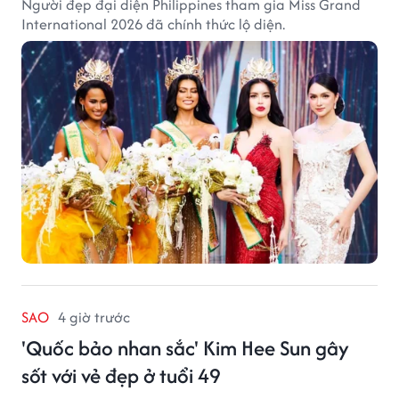
Người đẹp đại diện Philippines tham gia Miss Grand
International 2026 đã chính thức lộ diện.
SAO
4 giờ trước
'Quốc bảo nhan sắc' Kim Hee Sun gây
sốt với vẻ đẹp ở tuổi 49