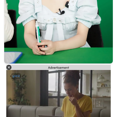
Advertisement