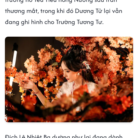
thương mắt, trong khi đó Dương Tử lại vẫn
đang ghi hình cho Trường Tương Tư.
Địch Lệ Nhiệt Ba dường như lại đang dành