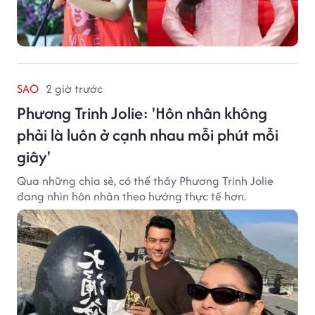
SAO
2 giờ trước
Phương Trinh Jolie: 'Hôn nhân không
phải là luôn ở cạnh nhau mỗi phút mỗi
giây'
Qua những chia sẻ, có thể thấy Phương Trinh Jolie
đang nhìn hôn nhân theo hướng thực tế hơn.