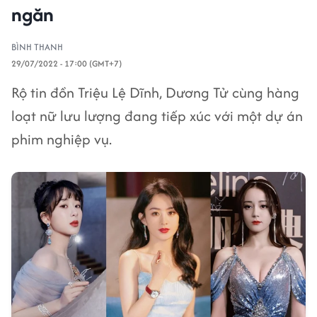
ngăn
BÌNH THANH
29/07/2022 - 17:00 (GMT+7)
Rộ tin đồn Triệu Lệ Dĩnh, Dương Tử cùng hàng
loạt nữ lưu lượng đang tiếp xúc với một dự án
phim nghiệp vụ.