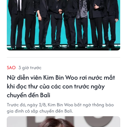
SAO
3 giờ trước
Nữ diễn viên Kim Bin Woo rơi nước mắt
khi đọc thư của các con trước ngày
chuyển đến Bali
Trước đó, ngày 2/8, Kim Bin Woo bất ngờ thông báo
gia đình cô sắp chuyển đến Bali.