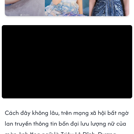
Cách đây không lâu, trên mạng xã hội bất ngờ
lan truyền thông tin bốn đại lưu lượng nữ của