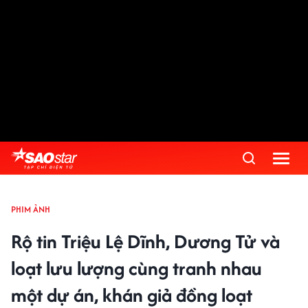
PHIM ẢNH
Rộ tin Triệu Lệ Dĩnh, Dương Tử và
loạt lưu lượng cùng tranh nhau
một dự án, khán giả đồng loạt