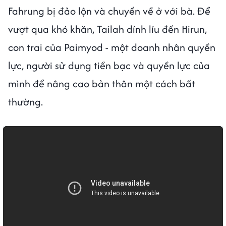
Fahrung bị đảo lộn và chuyển về ở với bà. Để
vượt qua khó khăn, Tailah dính líu đến Hirun,
con trai của Paimyod - một doanh nhân quyền
lực, người sử dụng tiền bạc và quyền lực của
mình để nâng cao bản thân một cách bất
thường.