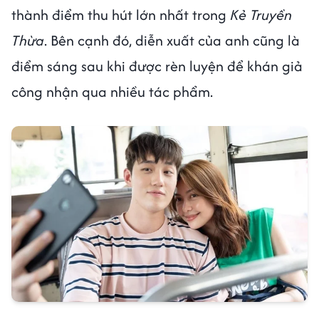
thành điểm thu hút lớn nhất trong
Kẻ Truyền
Thừa
. Bên cạnh đó, diễn xuất của anh cũng là
điểm sáng sau khi được rèn luyện để khán giả
công nhận qua nhiều tác phẩm.