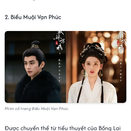
2. Biểu Muội Vạn Phúc
Phim cổ trang Biểu Muội Vạn Phúc.
Được chuyển thể từ tiểu thuyết của Bồng Lai