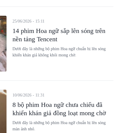
25/06/2026 - 15:11
14 phim Hoa ngữ sắp lên sóng trên
nền tảng Tencent
Dưới đây là những bộ phim Hoa ngữ chuẩn bị lên sóng
khiến khán giả không khỏi mong chờ.
10/06/2026 - 11:31
8 bộ phim Hoa ngữ chưa chiếu đã
khiến khán giả đồng loạt mong chờ
Dưới đây là những bộ phim Hoa ngữ chuẩn bị lên sóng
màn ảnh nhỏ.