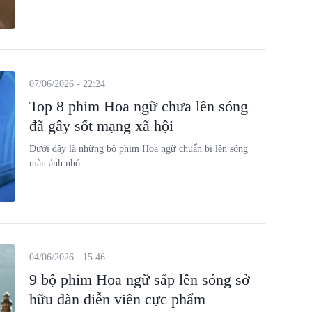
07/06/2026 - 22:24
Top 8 phim Hoa ngữ chưa lên sóng
đã gây sốt mạng xã hội
Dưới đây là những bộ phim Hoa ngữ chuẩn bị lên sóng
màn ảnh nhỏ.
04/06/2026 - 15:46
9 bộ phim Hoa ngữ sắp lên sóng sở
hữu dàn diễn viên cực phẩm