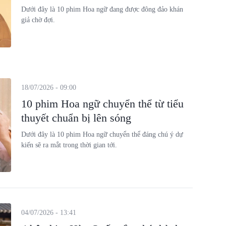
Dưới đây là 10 phim Hoa ngữ đang được đông đảo khán
giả chờ đợi.
18/07/2026 - 09:00
10 phim Hoa ngữ chuyển thể từ tiểu
thuyết chuẩn bị lên sóng
Dưới đây là 10 phim Hoa ngữ chuyển thể đáng chú ý dự
kiến sẽ ra mắt trong thời gian tới.
04/07/2026 - 13:41