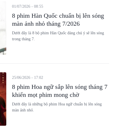
01/07/2026 - 08:55
8 phim Hàn Quốc chuẩn bị lên sóng
màn ảnh nhỏ tháng 7/2026
Dưới đây là 8 bộ phim Hàn Quốc đáng chú ý sẽ lên sóng
trong tháng 7.
25/06/2026 - 17:02
8 phim Hoa ngữ sắp lên sóng tháng 7
khiến mọt phim mong chờ
Dưới đây là những bộ phim Hoa ngữ chuẩn bị lên sóng
màn ảnh nhỏ.