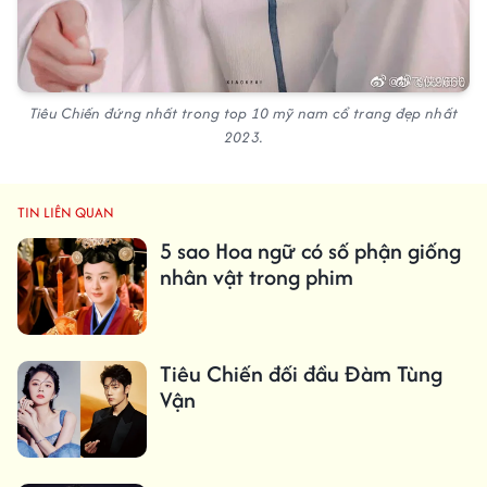
Tiêu Chiến đứng nhất trong top 10 mỹ nam cổ trang đẹp nhất
2023.
TIN LIÊN QUAN
5 sao Hoa ngữ có số phận giống
nhân vật trong phim
Tiêu Chiến đối đầu Đàm Tùng
Vận