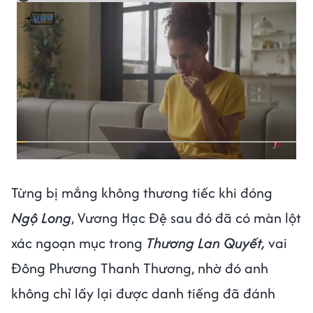
Từng bị mắng không thương tiếc khi đóng
Ngộ Long
, Vương Hạc Đệ sau đó đã có màn lột
xác ngoạn mục trong
Thương Lan Quyết,
vai
Đông Phương Thanh Thương, nhờ đó anh
không chỉ lấy lại được danh tiếng đã đánh