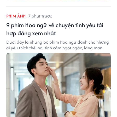
PHIM ẢNH
7 phút trước
9 phim Hoa ngữ về chuyện tình yêu tái
hợp đáng xem nhất
Dưới đây là những bộ phim Hoa ngữ dành cho những
ai yêu thích thể loại tình cảm ngọt ngào, lãng mạn.