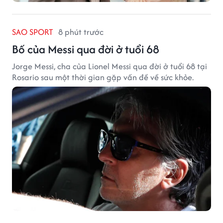
SAO SPORT
8 phút trước
Bố của Messi qua đời ở tuổi 68
Jorge Messi, cha của Lionel Messi qua đời ở tuổi 68 tại
Rosario sau một thời gian gặp vấn đề về sức khỏe.