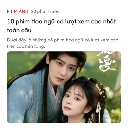
PHIM ẢNH
20 phút trước
10 phim Hoa ngữ có lượt xem cao nhất
toàn cầu
Dưới đây là những bộ phim Hoa ngữ có lượt xem cao
trên các nền tảng.