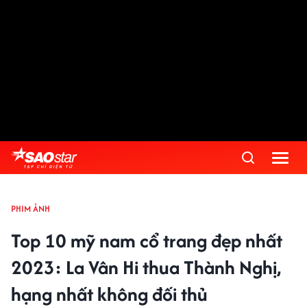
PHIM ẢNH
Top 10 mỹ nam cổ trang đẹp nhất
2023: La Vân Hi thua Thành Nghị,
hạng nhất không đối thủ