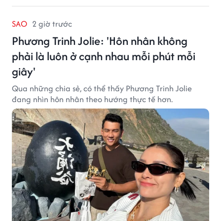
SAO
2 giờ trước
Phương Trinh Jolie: 'Hôn nhân không
phải là luôn ở cạnh nhau mỗi phút mỗi
giây'
Qua những chia sẻ, có thể thấy Phương Trinh Jolie
đang nhìn hôn nhân theo hướng thực tế hơn.