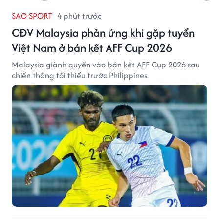
SAO SPORT
4 phút trước
CĐV Malaysia phản ứng khi gặp tuyển
Việt Nam ở bán kết AFF Cup 2026
Malaysia giành quyền vào bán kết AFF Cup 2026 sau
chiến thắng tối thiểu trước Philippines.