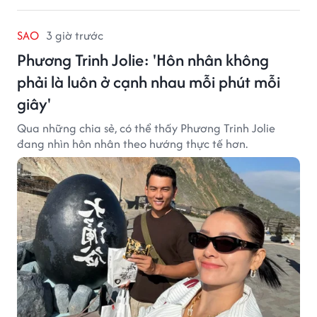
SAO
3 giờ trước
Phương Trinh Jolie: 'Hôn nhân không
phải là luôn ở cạnh nhau mỗi phút mỗi
giây'
Qua những chia sẻ, có thể thấy Phương Trinh Jolie
đang nhìn hôn nhân theo hướng thực tế hơn.