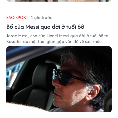
SAO SPORT
1 giờ trước
Bố của Messi qua đời ở tuổi 68
Jorge Messi, cha của Lionel Messi qua đời ở tuổi 68 tại
Rosario sau một thời gian gặp vấn đề về sức khỏe.