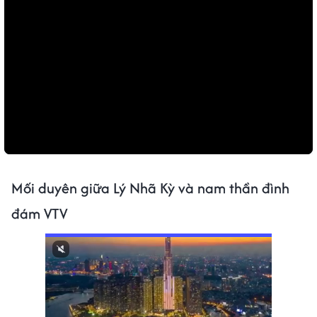
Mối duyên giữa Lý Nhã Kỳ và nam thần đình
đám VTV