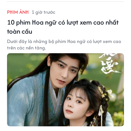
PHIM ẢNH
1 giờ trước
10 phim Hoa ngữ có lượt xem cao nhất
toàn cầu
Dưới đây là những bộ phim Hoa ngữ có lượt xem cao
trên các nền tảng.