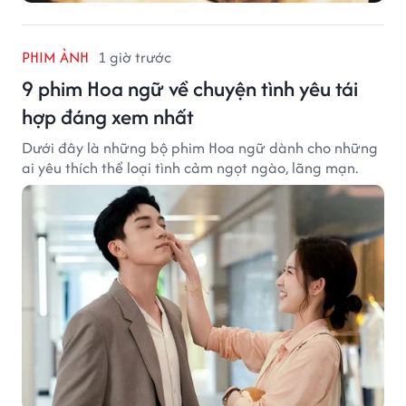
PHIM ẢNH
1 giờ trước
9 phim Hoa ngữ về chuyện tình yêu tái
hợp đáng xem nhất
Dưới đây là những bộ phim Hoa ngữ dành cho những
ai yêu thích thể loại tình cảm ngọt ngào, lãng mạn.