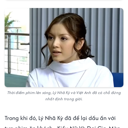
Thời điểm phim lên sóng, Lý Nhã Kỳ và Việt Anh đã có chỗ đứng
nhất định trong giới.
Trong khi đó, Lý Nhã Kỳ đã để lại dấu ấn với