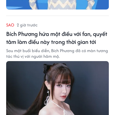
SAO
2 giờ trước
Bích Phương hứa một điều với fan, quyết
tâm làm điều này trong thời gian tới
Sau một buổi biểu diễn, Bích Phương đã có màn tương
tác thú vị với người hâm mộ.