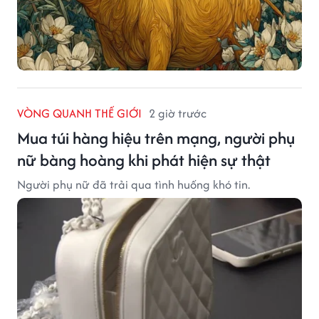
VÒNG QUANH THẾ GIỚI
2 giờ trước
Mua túi hàng hiệu trên mạng, người phụ
nữ bàng hoàng khi phát hiện sự thật
Người phụ nữ đã trải qua tình huống khó tin.