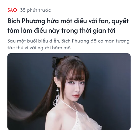
SAO
35 phút trước
Bích Phương hứa một điều với fan, quyết
tâm làm điều này trong thời gian tới
Sau một buổi biểu diễn, Bích Phương đã có màn tương
tác thú vị với người hâm mộ.