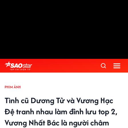
PHIM ẢNH
Tình cũ Dương Tử và Vương Hạc
Đệ tranh nhau làm đỉnh lưu top 2,
Vương Nhất Bác là người châm