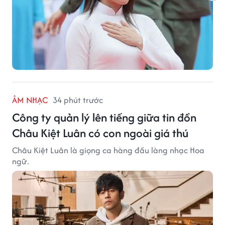
ÂM NHẠC
34 phút trước
Công ty quản lý lên tiếng giữa tin đồn
Châu Kiệt Luân có con ngoài giá thú
Châu Kiệt Luân là giọng ca hàng đầu làng nhạc Hoa
ngữ.