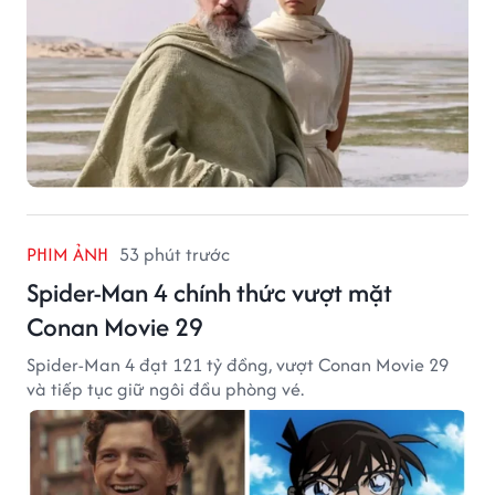
PHIM ẢNH
53 phút trước
Spider-Man 4 chính thức vượt mặt
Conan Movie 29
Spider-Man 4 đạt 121 tỷ đồng, vượt Conan Movie 29
và tiếp tục giữ ngôi đầu phòng vé.