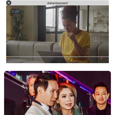
Advertisement