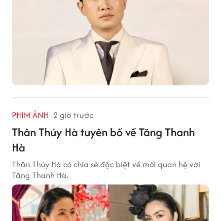
PHIM ẢNH
2 giờ trước
Thân Thúy Hà tuyên bố về Tăng Thanh
Hà
Thân Thúy Hà có chia sẻ đặc biệt về mối quan hệ với
Tăng Thanh Hà.