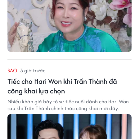
SAO
3 giờ trước
Tiếc cho Hari Won khi Trấn Thành đã
công khai lựa chọn
Nhiều khán giả bày tỏ sự tiếc nuối dành cho Hari Won
sau khi Trấn Thành chính thức công khai mới đây.